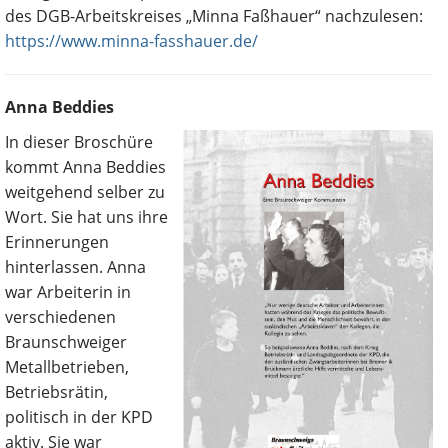
des DGB-Arbeitskreises „Minna Faßhauer“ nachzulesen:
https://www.minna-fasshauer.de/
Anna Beddies
In dieser Broschüre
kommt Anna Beddies
weitgehend selber zu
Wort. Sie hat uns ihre
Erinnerungen
hinterlassen. Anna
war Arbeiterin in
verschiedenen
Braunschweiger
Metallbetrieben,
Betriebsrätin,
politisch in der KPD
aktiv. Sie war