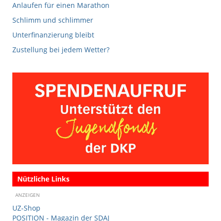
Anlaufen für einen Marathon
Schlimm und schlimmer
Unterfinanzierung bleibt
Zustellung bei jedem Wetter?
Nützliche Links
ANZEIGEN
UZ-Shop
POSITION - Magazin der SDAJ