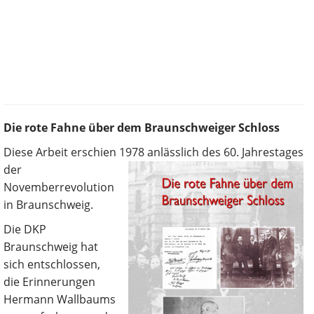
Die rote Fahne über dem Braunschweiger Schloss
Diese Arbeit erschien 1978 anlässlich des 60. Jahrestages
der
Novemberrevolution
in Braunschweig.
Die DKP
Braunschweig hat
sich entschlossen,
die Erinnerungen
Hermann Wallbaums