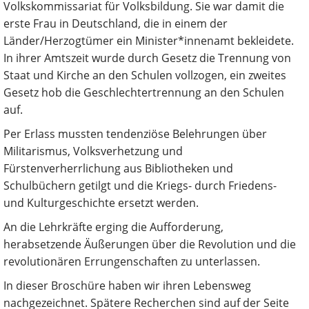
Volkskommissariat für Volksbildung. Sie war damit die
erste Frau in Deutschland, die in einem der
Länder/Herzogtümer ein Minister*innenamt bekleidete.
In ihrer Amtszeit wurde durch Gesetz die Trennung von
Staat und Kirche an den Schulen vollzogen, ein zweites
Gesetz hob die Geschlechtertrennung an den Schulen
auf.
Per Erlass mussten tendenziöse Belehrungen über
Militarismus, Volksverhetzung und
Fürstenverherrlichung aus Bibliotheken und
Schulbüchern getilgt und die Kriegs- durch Friedens-
und Kulturgeschichte ersetzt werden.
An die Lehrkräfte erging die Aufforderung,
herabsetzende Äußerungen über die Revolution und die
revolutionären Errungenschaften zu unterlassen.
In dieser Broschüre haben wir ihren Lebensweg
nachgezeichnet. Spätere Recherchen sind auf der Seite