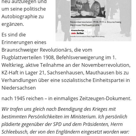
neu aufzulegen und
um seine politische
Autobiographie zu
ergänzen.
Es sind die
Erinnerungen eines
Braunschweiger Revolutionärs, die vom
Flugblattverteilen 1908, Befehlsverweigerung im 1.
Weltkrieg, aktive Teilnahme an der Novemberrevolution,
KZ-Haft in Lager 21, Sachsenhausen, Mauthausen bis zu
Verhandlungen über eine sozialistische Einheitspartei in
Niedersachsen
nach 1945 reichen – in einmaliges Zeitzeugen-Dokument.
Wir trafen uns gleich nach Beendigung des Krieges mit
bestimmten Persönlichkeiten im Ministerium. Ich persönlich
plädierte gegenüber der SPD und dem Präsidenten, Herrn
Schleebusch, der von den Engländern eingesetzt worden war: