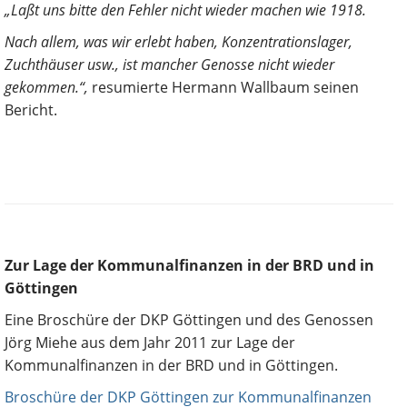
„Laßt uns bitte den Fehler nicht wieder machen wie 1918.
Nach allem, was wir erlebt haben, Konzentrationslager,
Zuchthäuser usw., ist mancher Genosse nicht wieder
gekommen.“,
resumierte Hermann Wallbaum seinen
Bericht.
Zur Lage der Kommunalfinanzen in der BRD und in
Göttingen
Eine Broschüre der DKP Göttingen und des Genossen
Jörg Miehe aus dem Jahr 2011 zur Lage der
Kommunalfinanzen in der BRD und in Göttingen.
Broschüre der DKP Göttingen zur Kommunalfinanzen