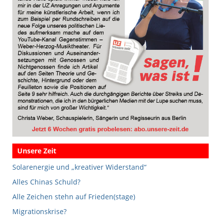
Unsere Zeit
Solarenergie und „kreativer Widerstand“
Alles Chinas Schuld?
Alle Zeichen stehn auf Frieden(stage)
Migrationskrise?