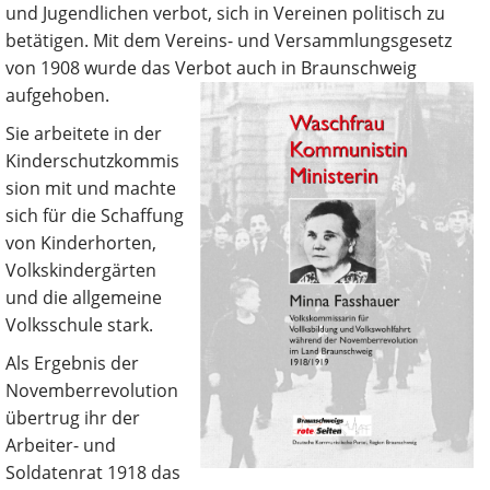
und Jugendlichen verbot, sich in Vereinen politisch zu
betätigen. Mit dem Vereins- und Versammlungsgesetz
von 1908 wurde das Verbot auch in Braunschweig
aufgehoben.
Sie arbeitete in der
Kinderschutzkommis
sion mit und machte
sich für die Schaffung
von Kinderhorten,
Volkskindergärten
und die allgemeine
Volksschule stark.
Als Ergebnis der
Novemberrevolution
übertrug ihr der
Arbeiter- und
Soldatenrat 1918 das