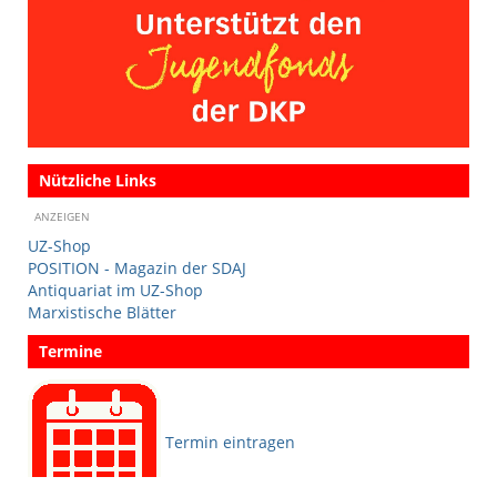
Nützliche Links
ANZEIGEN
UZ-Shop
POSITION - Magazin der SDAJ
Antiquariat im UZ-Shop
Marxistische Blätter
Termine
Termin eintragen