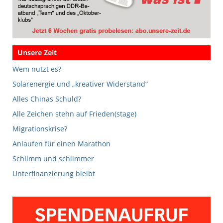
Unsere Zeit
Wem nutzt es?
Solarenergie und „kreativer Widerstand“
Alles Chinas Schuld?
Alle Zeichen stehn auf Frieden(stage)
Migrationskrise?
Anlaufen für einen Marathon
Schlimm und schlimmer
Unterfinanzierung bleibt